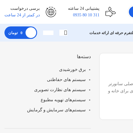
پشتیبانی 24 ساعته
برسی درخواست
311 10 80 0935
در کمتر از 24 ساعت
لتفرم حرفه ای ارائه خدمات
0
تومان
دسته‌ها
برق خورشیدی
سیستم های حفاظتی
مقاله، تفاوت‌های اصلی سانورتر
سیستم های نظارت تصویری
ی برای خانه و
سیستم‌های تهویه مطبوع
سیستم‌های سرمایش و گرمایش