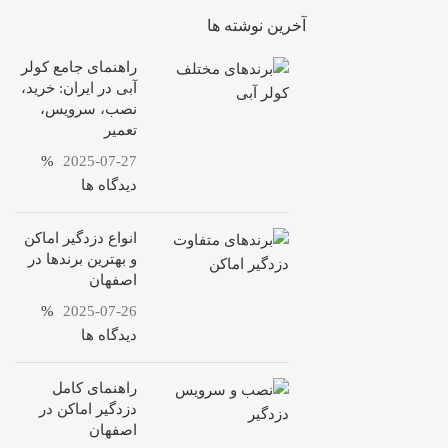
آخرین نوشته ها
راهنمای جامع کولر
آبی در ایران: خرید،
نصب، سرویس،
تعمیر
%
2025-07-27
دیدگاه ها
انواع دزدگیر اماکن
و بهترین برندها در
اصفهان
%
2025-07-26
دیدگاه ها
راهنمای کامل
دزدگیر اماکن در
اصفهان