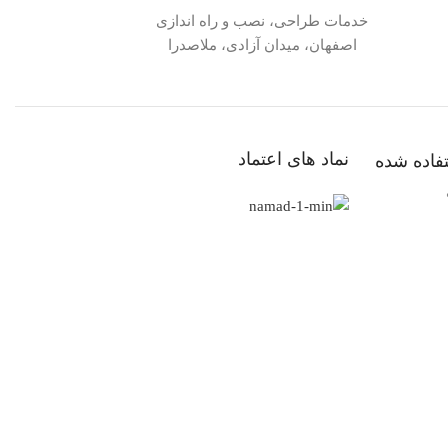
خدمات طراحی، نصب و راه اندازی
اصفهان، میدان آزادی، ملاصدرا
نماد های اعتماد
فاده شده