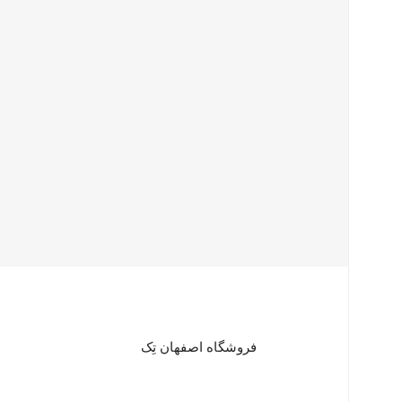
فروشگاه اصفهان تِک