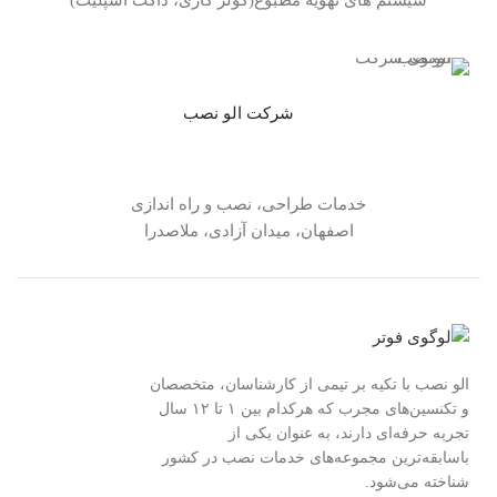
شرکت الو نصب
خدمات طراحی، نصب و راه اندازی
اصفهان، میدان آزادی، ملاصدرا
الو نصب با تکیه بر تیمی از کارشناسان، متخصصان
و تکنسین‌های مجرب که هرکدام بین ۱ تا ۱۲ سال
تجربه حرفه‌ای دارند، به عنوان یکی از
باسابقه‌ترین مجموعه‌های خدمات نصب در کشور
شناخته می‌شود.