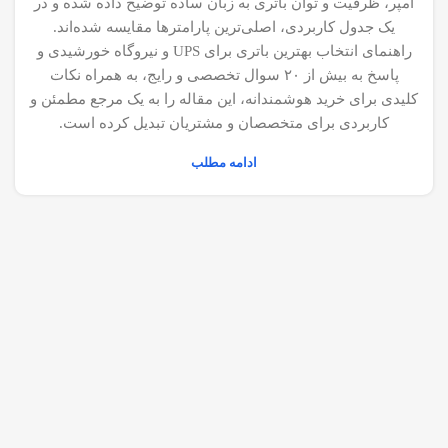
آمپر، ظرفیت و توان باتری به زبان ساده توضیح داده شده و در
یک جدول کاربردی، اصلی‌ترین پارامترها مقایسه شده‌اند.
راهنمای انتخاب بهترین باتری برای UPS و نیروگاه خورشیدی و
پاسخ به بیش از ۲۰ سوال تخصصی و رایج، به همراه نکات
کلیدی برای خرید هوشمندانه، این مقاله را به یک مرجع مطمئن و
کاربردی برای متخصصان و مشتریان تبدیل کرده است.
ادامه مطلب