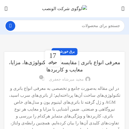
برق خورشیدی
17
معرفی انواع باتری | مقایسه کامل تکنولوژی‌ها، مزایا،
جولای
معایب و کاربردها
0
مجید میرشاه جعفری
در این مقاله به‌صورت جامع و تخصصی به معرفی انواع باتری و
تکنولوژی‌های ساخت آن‌ها پرداخته‌ایم؛ از باتری‌های سرب اسید،
AGM و ژل گرفته تا باتری‌های لیتیوم یون و مدل‌های خاص
نیروگاهی و صنعتی. ضمن آشنایی با مزایا و معایب هر نوع
باتری، کاربردها و ویژگی‌های متمایز هرکدام را بررسی و
تفاوت‌های کلیدی آن‌ها را بیان کرده‌ایم. همچنین رابطه‌ی ولتاژ،