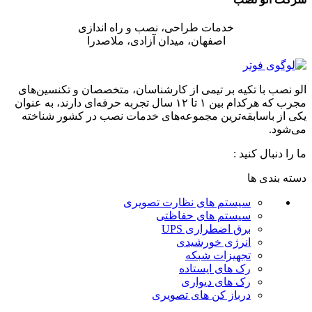
خدمات طراحی، نصب و راه اندازی
اصفهان، میدان آزادی، ملاصدرا
الو نصب با تکیه بر تیمی از کارشناسان، متخصصان و تکنسین‌های
مجرب که هرکدام بین ۱ تا ۱۲ سال تجربه حرفه‌ای دارند، به عنوان
یکی از باسابقه‌ترین مجموعه‌های خدمات نصب در کشور شناخته
می‌شود.
ما را دنبال کنید :
دسته بندی ها
سیستم های نظارت تصویری
سیستم های حفاظتی
برق اضطراری UPS
انرژی خورشیدی
تجهیزات شبکه
رک های ایستاده
رک های دیواری
درباز کن های تصویری