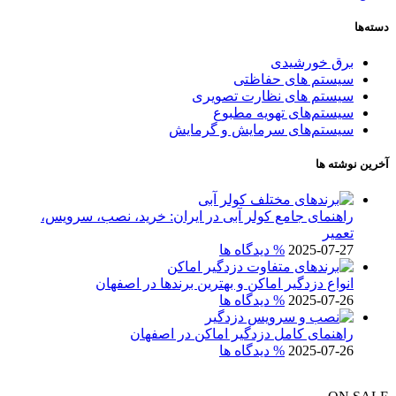
دسته‌ها
برق خورشیدی
سیستم های حفاظتی
سیستم های نظارت تصویری
سیستم‌های تهویه مطبوع
سیستم‌های سرمایش و گرمایش
آخرین نوشته ها
راهنمای جامع کولر آبی در ایران: خرید، نصب، سرویس،
تعمیر
2025-07-27
% دیدگاه ها
انواع دزدگیر اماکن و بهترین برندها در اصفهان
2025-07-26
% دیدگاه ها
راهنمای کامل دزدگیر اماکن در اصفهان
2025-07-26
% دیدگاه ها