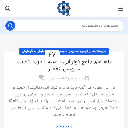
,
سیستم‌های تهویه مطبوع
سیستم‌های سرمایش و گرمایش
27
راهنمای جامع کولر آبی در ایران: خرید، نصب،
جولای
سرویس، تعمیر
0
مجید میرشاه جعفری
در این مقاله هر آنچه باید درباره کولر آبی بدانید، از خرید و
مقایسه مدل‌ها تا نصب، سرویس، تعمیر و معرفی بهترین
برندهای بازار ایران را خواهید یافت. این راهنما برای سال ۱۴۰۳
کاملاً به‌روز بوده و به شما کمک می‌کند مناسب‌ترین انتخاب را
انجام دهید.
ادامه مطلب