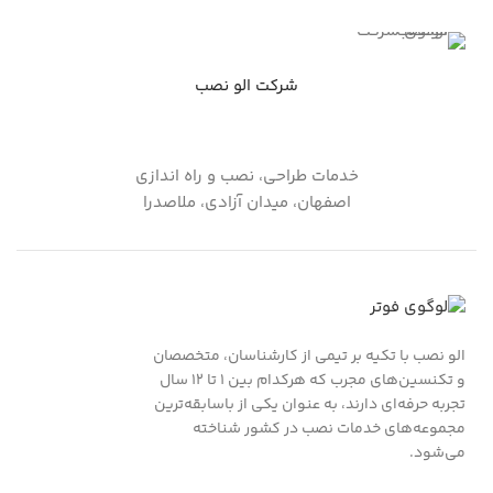
شرکت الو نصب
خدمات طراحی، نصب و راه اندازی
اصفهان، میدان آزادی، ملاصدرا
الو نصب با تکیه بر تیمی از کارشناسان، متخصصان
و تکنسین‌های مجرب که هرکدام بین ۱ تا ۱۲ سال
تجربه حرفه‌ای دارند، به عنوان یکی از باسابقه‌ترین
مجموعه‌های خدمات نصب در کشور شناخته
می‌شود.