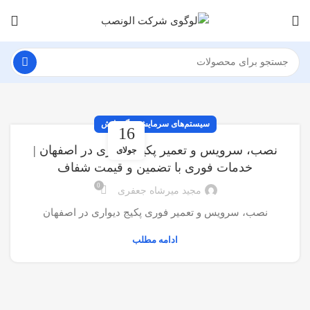
سیستم‌های سرمایش و گرمایش
16
نصب، سرویس و تعمیر پکیج دیواری در اصفهان |
جولای
خدمات فوری با تضمین و قیمت شفاف
0
مجید میرشاه جعفری
نصب، سرویس و تعمیر فوری پکیج دیواری در اصفهان
ادامه مطلب