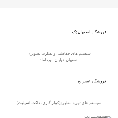
فروشگاه اصفهان تِک
سیستم های حفاظتی و نظارت تصویری
اصفهان خیابان میرداماد
فروشگاه عصر یخ
سیستم های تهویه مطبوع(کولر گازی، داکت اسپلیت)