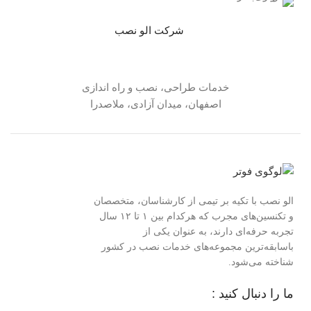
شرکت الو نصب
خدمات طراحی، نصب و راه اندازی
اصفهان، میدان آزادی، ملاصدرا
الو نصب با تکیه بر تیمی از کارشناسان، متخصصان
و تکنسین‌های مجرب که هرکدام بین ۱ تا ۱۲ سال
تجربه حرفه‌ای دارند، به عنوان یکی از
باسابقه‌ترین مجموعه‌های خدمات نصب در کشور
شناخته می‌شود.
ما را دنبال کنید :