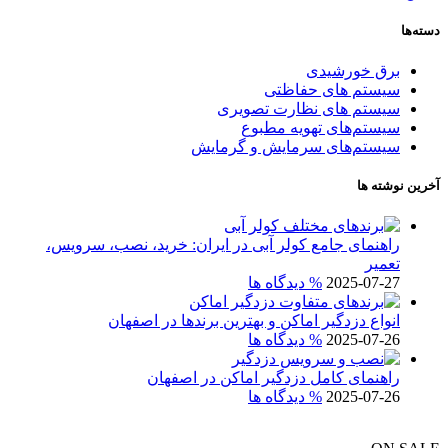
دسته‌ها
برق خورشیدی
سیستم های حفاظتی
سیستم های نظارت تصویری
سیستم‌های تهویه مطبوع
سیستم‌های سرمایش و گرمایش
آخرین نوشته ها
راهنمای جامع کولر آبی در ایران: خرید، نصب، سرویس،
تعمیر
2025-07-27
% دیدگاه ها
انواع دزدگیر اماکن و بهترین برندها در اصفهان
2025-07-26
% دیدگاه ها
راهنمای کامل دزدگیر اماکن در اصفهان
2025-07-26
% دیدگاه ها