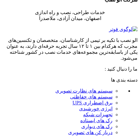
خدمات طراحی، نصب و راه اندازی
اصفهان، میدان آزادی، ملاصدرا
الو نصب با تکیه بر تیمی از کارشناسان، متخصصان و تکنسین‌های
مجرب که هرکدام بین ۱ تا ۱۲ سال تجربه حرفه‌ای دارند، به عنوان
یکی از باسابقه‌ترین مجموعه‌های خدمات نصب در کشور شناخته
می‌شود.
ما را دنبال کنید :
دسته بندی ها
سیستم های نظارت تصویری
سیستم های حفاظتی
برق اضطراری UPS
انرژی خورشیدی
تجهیزات شبکه
رک های ایستاده
رک های دیواری
درباز کن های تصویری