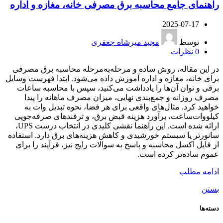
راهنمای جامع محاسبه برق مصرفی خانه، مغازه و اداره
2025-07-17
توسط
مجید میرشاه جعفری
0
نظرات
در این مقاله، روش ساده و مرحله‌به‌مرحله محاسبه برق مصرفی
برای خانه، مغازه و اداره آموزش داده می‌شود. ابتدا فهرست وسایل
برقی و توان آن‌ها را یادداشت می‌کنید، سپس با محاسبه ساعات
مصرف روزانه و جمع‌بندی نهایی، میزان مصرف ماهانه را پیدا
خواهید کرد. مثال‌های واقعی برای هر فضا، نحوه تبدیل وات به
کیلووات‌ساعت، برآورد هزینه قبض برق، و ترفندهای صرفه‌جویی
ارائه شده است. این راهنما نقشی کلیدی در انتخاب درست UPS،
سانورتر یا سیستم خورشیدی و کاهش هزینه‌های برق دارد. استفاده
از فایل اکسل محاسبه و پاسخ به سوالات رایج نیز، فرآیند را برای
عموم ساده‌تر کرده است.
ادامه مطلب
بستن
دسته‌ها