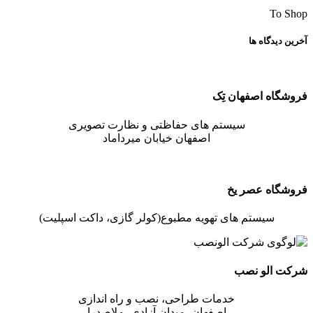
To Shop
آخرین دیدگاه ها
فروشگاه اصفهان تِک
سیستم های حفاظتی و نظارت تصویری
اصفهان خیابان میرداماد
فروشگاه عصر یخ
سیستم های تهویه مطبوع(کولر گازی، داکت اسپلیت)
شرکت الو نصب
خدمات طراحی، نصب و راه اندازی
اصفهان، میدان آزادی، ملاصدرا