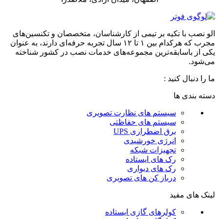
الو نصب با تکیه بر تیمی از کارشناسان، متخصصان و تکنسین‌های
مجرب که هرکدام بین ۱ تا ۱۲ سال تجربه حرفه‌ای دارند، به عنوان
یکی از باسابقه‌ترین مجموعه‌های خدمات نصب در کشور شناخته
می‌شود.
ما را دنبال کنید :
دسته بندی ها
سیستم های نظارت تصویری
سیستم های حفاظتی
برق اضطراری UPS
انرژی خورشیدی
تجهیزات شبکه
رک های ایستاده
رک های دیواری
درباز کن های تصویری
لینک های مفید
کولرهای گازی ایستاده