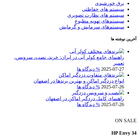
برق خورشیدی
سیستم های حفاظتی
سیستم های نظارت تصویری
سیستم‌های تهویه مطبوع
سیستم‌های سرمایش و گرمایش
آخرین نوشته ها
راهنمای جامع کولر آبی در ایران: خرید، نصب، سرویس،
تعمیر
2025-07-27
% دیدگاه ها
انواع دزدگیر اماکن و بهترین برندها در اصفهان
2025-07-26
% دیدگاه ها
راهنمای کامل دزدگیر اماکن در اصفهان
2025-07-26
% دیدگاه ها
ON SALE
HP Envy 34